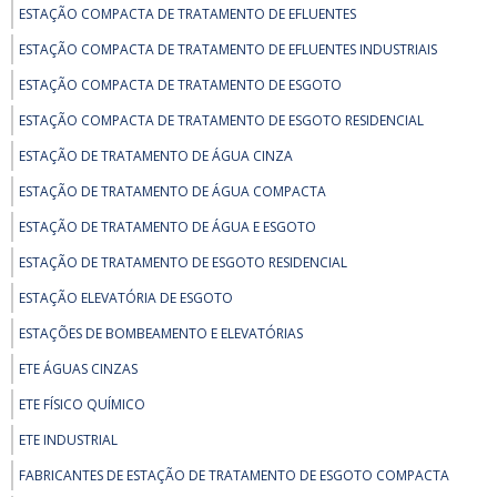
ESTAÇÃO COMPACTA DE TRATAMENTO DE EFLUENTES
ESTAÇÃO COMPACTA DE TRATAMENTO DE EFLUENTES INDUSTRIAIS
ESTAÇÃO COMPACTA DE TRATAMENTO DE ESGOTO
ESTAÇÃO COMPACTA DE TRATAMENTO DE ESGOTO RESIDENCIAL
ESTAÇÃO DE TRATAMENTO DE ÁGUA CINZA
ESTAÇÃO DE TRATAMENTO DE ÁGUA COMPACTA
ESTAÇÃO DE TRATAMENTO DE ÁGUA E ESGOTO
ESTAÇÃO DE TRATAMENTO DE ESGOTO RESIDENCIAL
ESTAÇÃO ELEVATÓRIA DE ESGOTO
ESTAÇÕES DE BOMBEAMENTO E ELEVATÓRIAS
ETE ÁGUAS CINZAS
ETE FÍSICO QUÍMICO
ETE INDUSTRIAL
FABRICANTES DE ESTAÇÃO DE TRATAMENTO DE ESGOTO COMPACTA