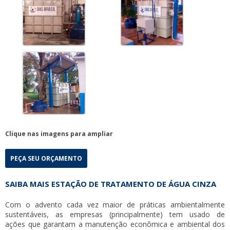
Clique nas imagens para ampliar
PEÇA SEU ORÇAMENTO
SAIBA MAIS ESTAÇÃO DE TRATAMENTO DE ÁGUA CINZA
Com o advento cada vez maior de práticas ambientalmente
sustentáveis, as empresas (principalmente) tem usado de
ações que garantam a manutenção econômica e ambiental dos