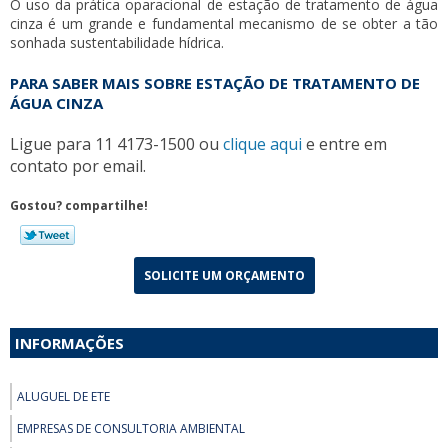
O uso da prática oparacional de
estação de tratamento de água
cinza
é um grande e fundamental mecanismo de se obter a tão
sonhada sustentabilidade hídrica.
PARA SABER MAIS SOBRE ESTAÇÃO DE TRATAMENTO DE
ÁGUA CINZA
Ligue para
11 4173-1500
ou
clique aqui
e entre em
contato por email.
Gostou? compartilhe!
SOLICITE UM ORÇAMENTO
INFORMAÇÕES
ALUGUEL DE ETE
EMPRESAS DE CONSULTORIA AMBIENTAL