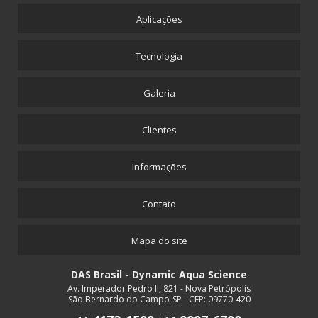
Aplicações
Tecnologia
Galeria
Clientes
Informações
Contato
Mapa do site
DAS Brasil - Dynamic Aqua Science
Av. Imperador Pedro II, 821 - Nova Petrópolis
São Bernardo do Campo-SP - CEP: 09770-420