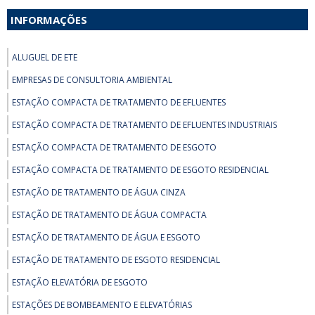
INFORMAÇÕES
ALUGUEL DE ETE
EMPRESAS DE CONSULTORIA AMBIENTAL
ESTAÇÃO COMPACTA DE TRATAMENTO DE EFLUENTES
ESTAÇÃO COMPACTA DE TRATAMENTO DE EFLUENTES INDUSTRIAIS
ESTAÇÃO COMPACTA DE TRATAMENTO DE ESGOTO
ESTAÇÃO COMPACTA DE TRATAMENTO DE ESGOTO RESIDENCIAL
ESTAÇÃO DE TRATAMENTO DE ÁGUA CINZA
ESTAÇÃO DE TRATAMENTO DE ÁGUA COMPACTA
ESTAÇÃO DE TRATAMENTO DE ÁGUA E ESGOTO
ESTAÇÃO DE TRATAMENTO DE ESGOTO RESIDENCIAL
ESTAÇÃO ELEVATÓRIA DE ESGOTO
ESTAÇÕES DE BOMBEAMENTO E ELEVATÓRIAS