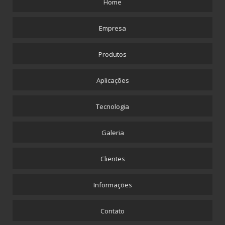
Home
Empresa
Produtos
Aplicações
Tecnologia
Galeria
Clientes
Informações
Contato