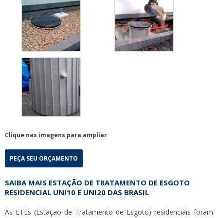
Clique nas imagens para ampliar
PEÇA SEU ORÇAMENTO
SAIBA MAIS ESTAÇÃO DE TRATAMENTO DE ESGOTO
RESIDENCIAL UNI10 E UNI20 DAS BRASIL
As ETEs (Estação de Tratamento de Esgoto) residenciais foram