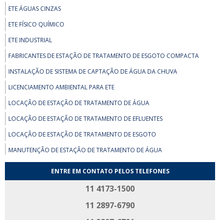
ETE ÁGUAS CINZAS
ETE FÍSICO QUÍMICO
ETE INDUSTRIAL
FABRICANTES DE ESTAÇÃO DE TRATAMENTO DE ESGOTO COMPACTA
INSTALAÇÃO DE SISTEMA DE CAPTAÇÃO DE ÁGUA DA CHUVA
LICENCIAMENTO AMBIENTAL PARA ETE
LOCAÇÃO DE ESTAÇÃO DE TRATAMENTO DE ÁGUA
LOCAÇÃO DE ESTAÇÃO DE TRATAMENTO DE EFLUENTES
LOCAÇÃO DE ESTAÇÃO DE TRATAMENTO DE ESGOTO
MANUTENÇÃO DE ESTAÇÃO DE TRATAMENTO DE ÁGUA
MANUTENÇÃO DE ETE E ETA
ENTRE EM CONTATO PELOS TELEFONES
OPERAÇÃO DE ETE
11 4173-1500
OPERAÇÃO E MANUTENÇÃO DE ESTAÇÃO DE TRATAMENTO DE ESGOTO
11 2897-6790
SERVIÇOS DE CONSULTORIA AMBIENTAL