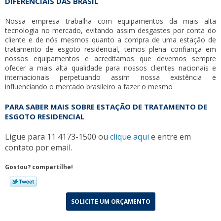
DIFERENCIAIS DAS BRASIL
Nossa empresa trabalha com equipamentos da mais alta
tecnologia no mercado, evitando assim desgastes por conta do
cliente e de nós mesmos quanto a compra de uma
estação de
tratamento de esgoto residencial
, temos plena confiança em
nossos equipamentos e acreditamos que devemos sempre
ofecer a mais alta qualidade para nossos clientes nacionais e
internacionais perpetuando assim nossa existência e
influenciando o mercado brasileiro a fazer o mesmo
PARA SABER MAIS SOBRE ESTAÇÃO DE TRATAMENTO DE
ESGOTO RESIDENCIAL
Ligue para
11 4173-1500
ou
clique aqui
e entre em
contato por email.
Gostou? compartilhe!
SOLICITE UM ORÇAMENTO